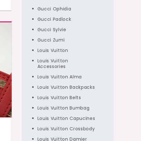
Gucci Ophidia
Gucci Padlock
Gucci Sylvie
Gucci Zumi
Louis Vuitton
Louis Vuitton
Accessories
Louis Vuitton Alma
Louis Vuitton Backpacks
Louis Vuitton Belts
Louis Vuitton Bumbag
Louis Vuitton Capucines
Louis Vuitton Crossbody
Louis Vuitton Damier