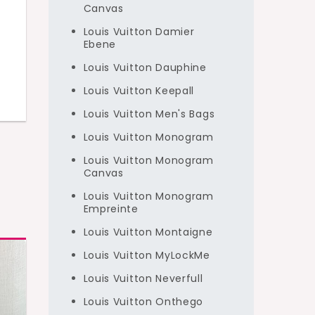
Canvas
Louis Vuitton Damier
Ebene
Louis Vuitton Dauphine
Louis Vuitton Keepall
Louis Vuitton Men's Bags
Louis Vuitton Monogram
Louis Vuitton Monogram
Canvas
Louis Vuitton Monogram
Empreinte
Louis Vuitton Montaigne
Louis Vuitton MyLockMe
Louis Vuitton Neverfull
Louis Vuitton Onthego