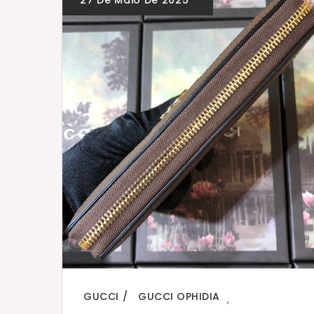
GUCCI
GUCCI OPHIDIA
,