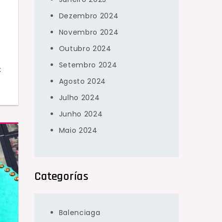
Dezembro 2024
Novembro 2024
Outubro 2024
Setembro 2024
k
Agosto 2024
Julho 2024
Junho 2024
Maio 2024
Categorías
Balenciaga