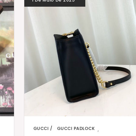
GUCCI
GUCCI PADLOCK
,