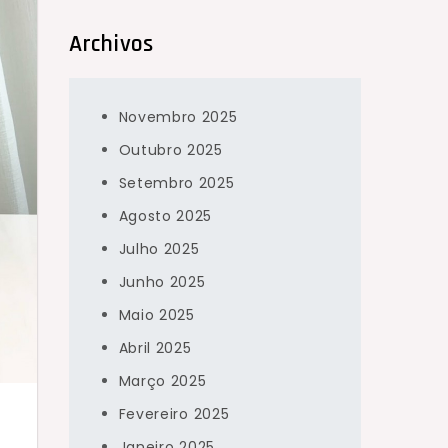
Archivos
Novembro 2025
Outubro 2025
Setembro 2025
Agosto 2025
Julho 2025
Junho 2025
Maio 2025
Abril 2025
Março 2025
Fevereiro 2025
Janeiro 2025