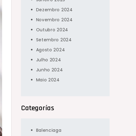
Dezembro 2024
Novembro 2024
Outubro 2024
Setembro 2024
Agosto 2024
Julho 2024
Junho 2024
Maio 2024
Categorías
Balenciaga