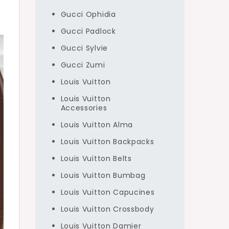
Gucci Ophidia
Gucci Padlock
Gucci Sylvie
Gucci Zumi
Louis Vuitton
Louis Vuitton
Accessories
Louis Vuitton Alma
Louis Vuitton Backpacks
Louis Vuitton Belts
Louis Vuitton Bumbag
Louis Vuitton Capucines
Louis Vuitton Crossbody
Louis Vuitton Damier