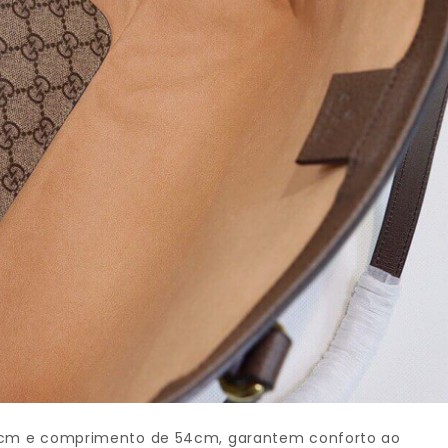
5cm e comprimento de 54cm, garantem conforto ao