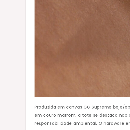
Produzida em canvas GG Supreme beje/ebo
em couro marrom, a tote se destaca não 
responsabilidade ambiental. O hardware 