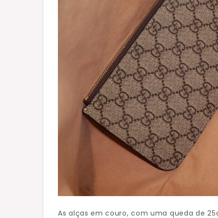
As alças em couro, com uma queda de 2