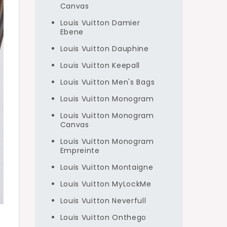
Canvas
Louis Vuitton Damier
Ebene
Louis Vuitton Dauphine
Louis Vuitton Keepall
Louis Vuitton Men's Bags
Louis Vuitton Monogram
Louis Vuitton Monogram
Canvas
Louis Vuitton Monogram
Empreinte
Louis Vuitton Montaigne
Louis Vuitton MyLockMe
Louis Vuitton Neverfull
Louis Vuitton Onthego