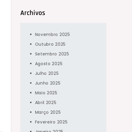
Archivos
Novembro 2025
Outubro 2025
Setembro 2025
Agosto 2025
Julho 2025
Junho 2025
Maio 2025
é
Abril 2025
Março 2025
Fevereiro 2025
Janeiro 2025