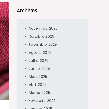
Archivos
Novembro 2025
Outubro 2025
Setembro 2025
Agosto 2025
Julho 2025
Junho 2025
Maio 2025
Abril 2025
Março 2025
Fevereiro 2025
Janeiro 2025