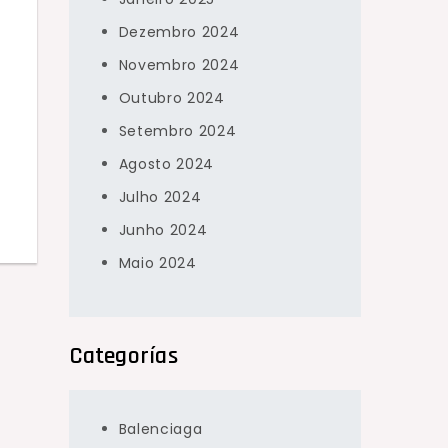
Dezembro 2024
Novembro 2024
Outubro 2024
Setembro 2024
Agosto 2024
Julho 2024
Junho 2024
Maio 2024
Categorías
Balenciaga