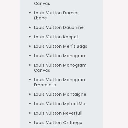
Canvas
Louis Vuitton Damier
Ebene
Louis Vuitton Dauphine
Louis Vuitton Keepall
Louis Vuitton Men's Bags
Louis Vuitton Monogram
Louis Vuitton Monogram
Canvas
Louis Vuitton Monogram
Empreinte
Louis Vuitton Montaigne
Louis Vuitton MyLockMe
Louis Vuitton Neverfull
Louis Vuitton Onthego