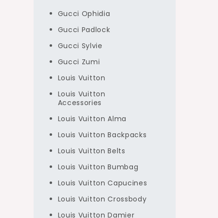
Gucci Ophidia
Gucci Padlock
Gucci Sylvie
Gucci Zumi
Louis Vuitton
Louis Vuitton
Accessories
Louis Vuitton Alma
Louis Vuitton Backpacks
Louis Vuitton Belts
Louis Vuitton Bumbag
Louis Vuitton Capucines
Louis Vuitton Crossbody
Louis Vuitton Damier