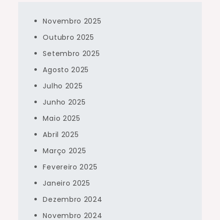
Novembro 2025
Outubro 2025
Setembro 2025
Agosto 2025
Julho 2025
Junho 2025
Maio 2025
Abril 2025
Março 2025
Fevereiro 2025
Janeiro 2025
Dezembro 2024
Novembro 2024