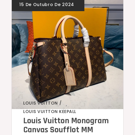
LOUIS VUITTON
,
LOUIS VUITTON KEEPALL
Louis Vuitton Monogram
Canvas Soufflot MM