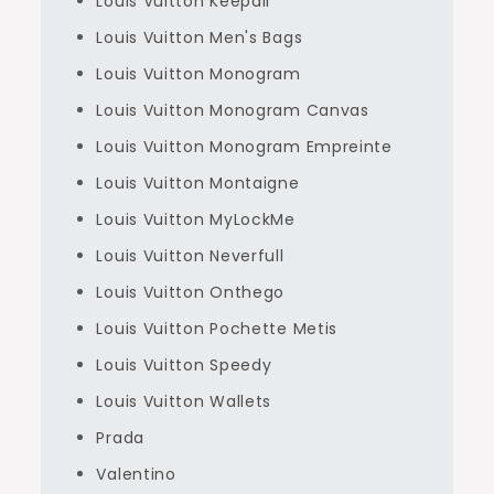
Louis Vuitton Keepall
Louis Vuitton Men's Bags
Louis Vuitton Monogram
Louis Vuitton Monogram Canvas
Louis Vuitton Monogram Empreinte
Louis Vuitton Montaigne
Louis Vuitton MyLockMe
Louis Vuitton Neverfull
Louis Vuitton Onthego
Louis Vuitton Pochette Metis
Louis Vuitton Speedy
Louis Vuitton Wallets
Prada
Valentino