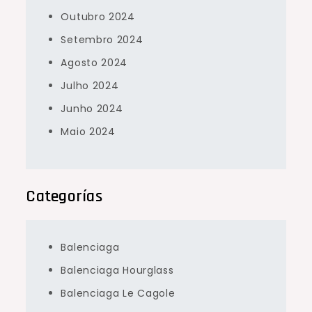
Outubro 2024
Setembro 2024
Agosto 2024
Julho 2024
Junho 2024
Maio 2024
Categorías
Balenciaga
Balenciaga Hourglass
Balenciaga Le Cagole