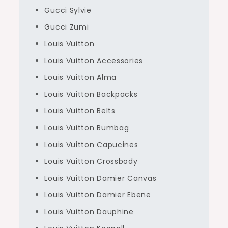
Gucci Sylvie
Gucci Zumi
Louis Vuitton
Louis Vuitton Accessories
Louis Vuitton Alma
Louis Vuitton Backpacks
Louis Vuitton Belts
Louis Vuitton Bumbag
Louis Vuitton Capucines
Louis Vuitton Crossbody
Louis Vuitton Damier Canvas
Louis Vuitton Damier Ebene
Louis Vuitton Dauphine