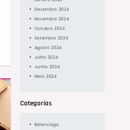
Dezembro 2024
Novembro 2024
Outubro 2024
Setembro 2024
Agosto 2024
Julho 2024
Junho 2024
Maio 2024
Categorías
Balenciaga