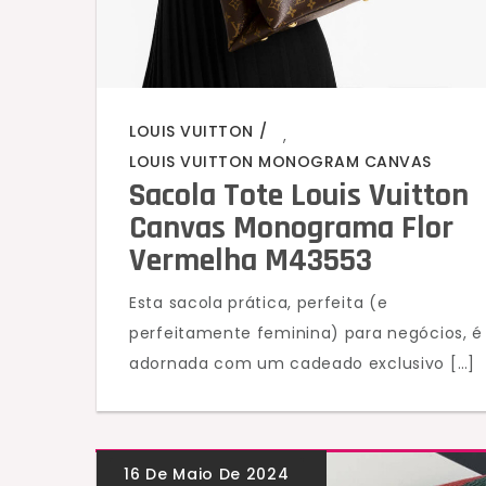
LOUIS VUITTON
,
LOUIS VUITTON MONOGRAM CANVAS
Sacola Tote Louis Vuitton
Canvas Monograma Flor
Vermelha M43553
Esta sacola prática, perfeita (e
perfeitamente feminina) para negócios, é
adornada com um cadeado exclusivo […]