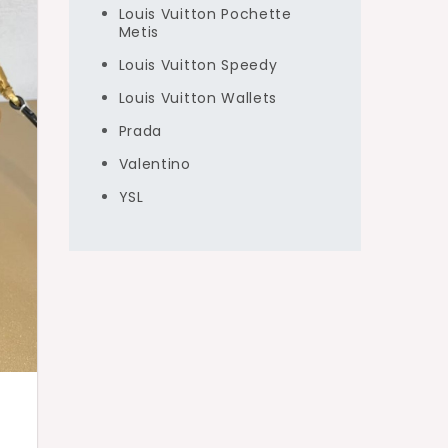
Louis Vuitton Pochette
Metis
Louis Vuitton Speedy
Louis Vuitton Wallets
Prada
Valentino
YSL