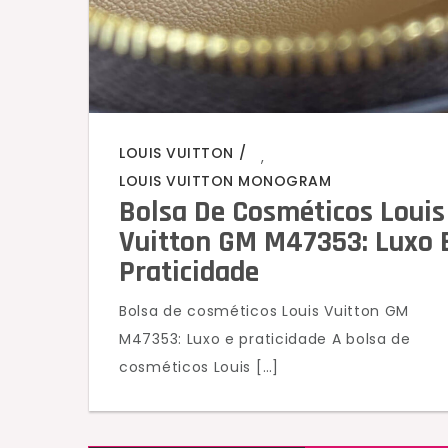
LOUIS VUITTON
,
LOUIS VUITTON MONOGRAM
Bolsa De Cosméticos Louis
Vuitton GM M47353: Luxo 
Praticidade
Bolsa de cosméticos Louis Vuitton GM
M47353: Luxo e praticidade A bolsa de
cosméticos Louis […]