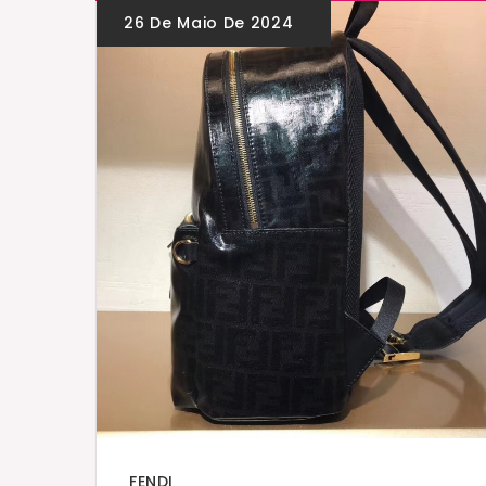
FENDI