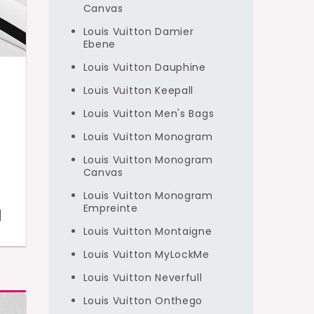
Canvas
Louis Vuitton Damier
Ebene
Louis Vuitton Dauphine
Louis Vuitton Keepall
Louis Vuitton Men's Bags
Louis Vuitton Monogram
Louis Vuitton Monogram
Canvas
Louis Vuitton Monogram
Empreinte
]
Louis Vuitton Montaigne
Louis Vuitton MyLockMe
Louis Vuitton Neverfull
Louis Vuitton Onthego