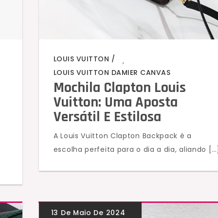
LOUIS VUITTON
,
LOUIS VUITTON DAMIER CANVAS
Mochila Clapton Louis
Vuitton: Uma Aposta
Versátil E Estilosa
A Louis Vuitton Clapton Backpack é a
escolha perfeita para o dia a dia, aliando […