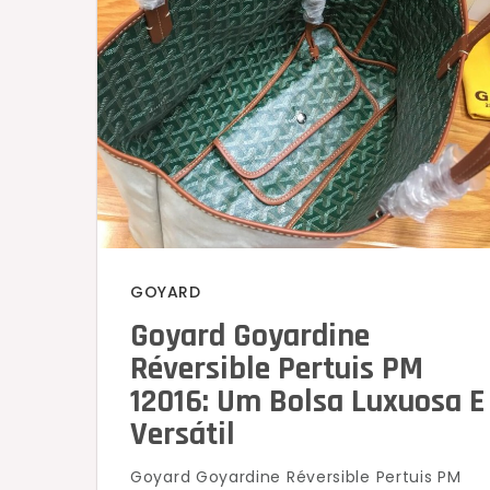
GOYARD
Goyard Goyardine
Réversible Pertuis PM
12016: Um Bolsa Luxuosa E
Versátil
Goyard Goyardine Réversible Pertuis PM