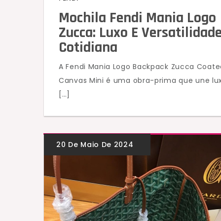
Mochila Fendi Mania Logo
Zucca: Luxo E Versatilidad
Cotidiana
A Fendi Mania Logo Backpack Zucca Coate
Canvas Mini é uma obra-prima que une lu
[…]