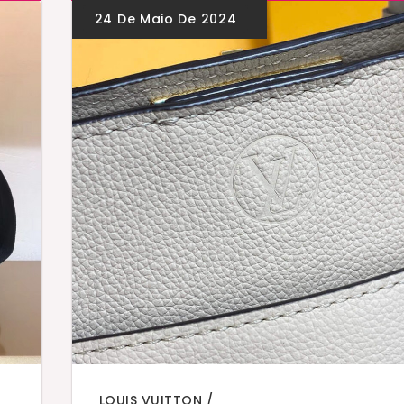
LOUIS VUITTON
,