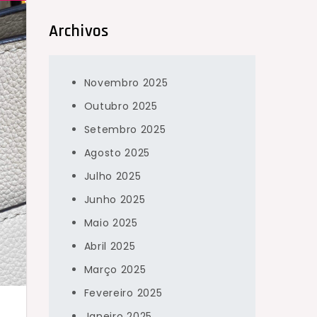
Archivos
Novembro 2025
Outubro 2025
Setembro 2025
Agosto 2025
Julho 2025
Junho 2025
Maio 2025
Abril 2025
Março 2025
Fevereiro 2025
Janeiro 2025