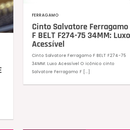
FERRAGAMO
Cinto Salvatore Ferragamo
F BELT F274-75 34MM: Lux
Acessível
Cinto Salvatore Ferragamo F BELT F274-75
34MM: Luxo Acessível O icônico cinto
E
Salvatore Ferragamo F […]