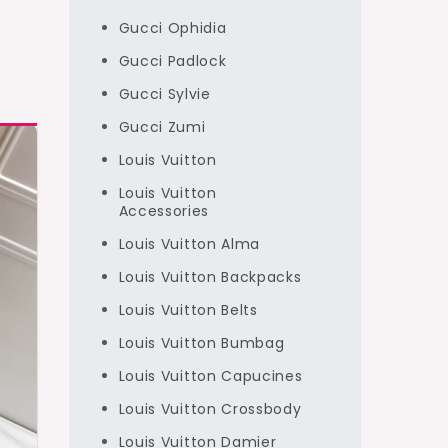
Gucci Ophidia
Gucci Padlock
Gucci Sylvie
Gucci Zumi
Louis Vuitton
Louis Vuitton
Accessories
Louis Vuitton Alma
Louis Vuitton Backpacks
Louis Vuitton Belts
Louis Vuitton Bumbag
Louis Vuitton Capucines
Louis Vuitton Crossbody
Louis Vuitton Damier