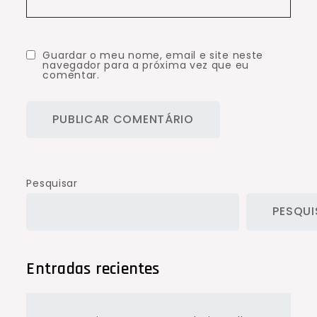
Guardar o meu nome, email e site neste
navegador para a próxima vez que eu
comentar.
Pesquisar
PESQUI
Entradas recientes