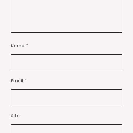
Nome
*
Email
*
Site