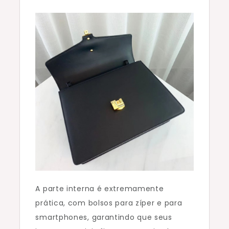
A parte interna é extremamente
prática, com bolsos para zíper e para
smartphones, garantindo que seus