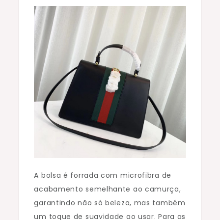
A bolsa é forrada com microfibra de
acabamento semelhante ao camurça,
garantindo não só beleza, mas também
um toque de suavidade ao usar. Para as