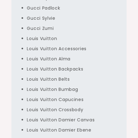
Gucci Padlock
Gucci Sylvie
Gucci Zumi
Louis Vuitton
Louis Vuitton Accessories
Louis Vuitton Alma
Louis Vuitton Backpacks
Louis Vuitton Belts
Louis Vuitton Bumbag
Louis Vuitton Capucines
Louis Vuitton Crossbody
Louis Vuitton Damier Canvas
Louis Vuitton Damier Ebene