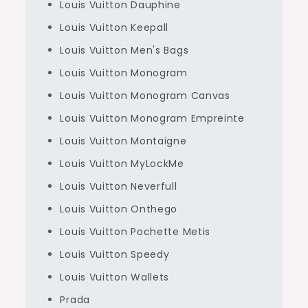
Louis Vuitton Dauphine
Louis Vuitton Keepall
Louis Vuitton Men's Bags
Louis Vuitton Monogram
Louis Vuitton Monogram Canvas
Louis Vuitton Monogram Empreinte
Louis Vuitton Montaigne
Louis Vuitton MyLockMe
Louis Vuitton Neverfull
Louis Vuitton Onthego
Louis Vuitton Pochette Metis
Louis Vuitton Speedy
Louis Vuitton Wallets
Prada