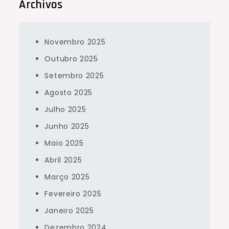
Archivos
Novembro 2025
Outubro 2025
Setembro 2025
Agosto 2025
Julho 2025
Junho 2025
Maio 2025
Abril 2025
Março 2025
Fevereiro 2025
Janeiro 2025
Dezembro 2024