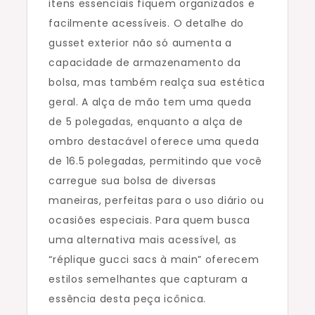
itens essenciais fiquem organizados e
facilmente acessíveis. O detalhe do
gusset exterior não só aumenta a
capacidade de armazenamento da
bolsa, mas também realça sua estética
geral. A alça de mão tem uma queda
de 5 polegadas, enquanto a alça de
ombro destacável oferece uma queda
de 16.5 polegadas, permitindo que você
carregue sua bolsa de diversas
maneiras, perfeitas para o uso diário ou
ocasiões especiais. Para quem busca
uma alternativa mais acessível, as
“réplique gucci sacs à main” oferecem
estilos semelhantes que capturam a
essência desta peça icônica.