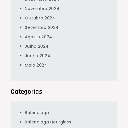
Novembro 2024
Outubro 2024
Setembro 2024
Agosto 2024
Julho 2024
Junho 2024
Maio 2024
Categorías
Balenciaga
Balenciaga Hourglass