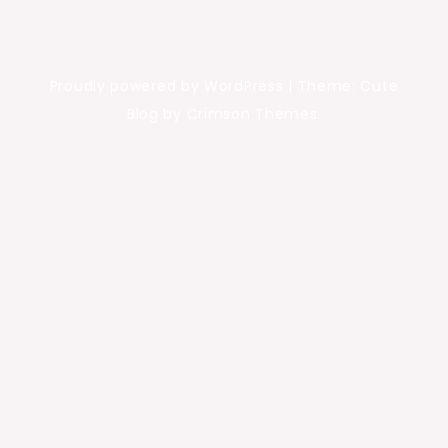
Proudly powered by WordPress
|
Theme: Cute
Blog by Crimson Themes.