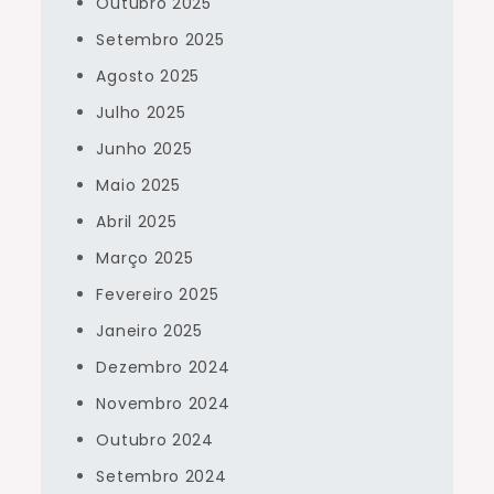
Outubro 2025
Setembro 2025
Agosto 2025
Julho 2025
Junho 2025
Maio 2025
Abril 2025
Março 2025
Fevereiro 2025
Janeiro 2025
Dezembro 2024
Novembro 2024
Outubro 2024
Setembro 2024