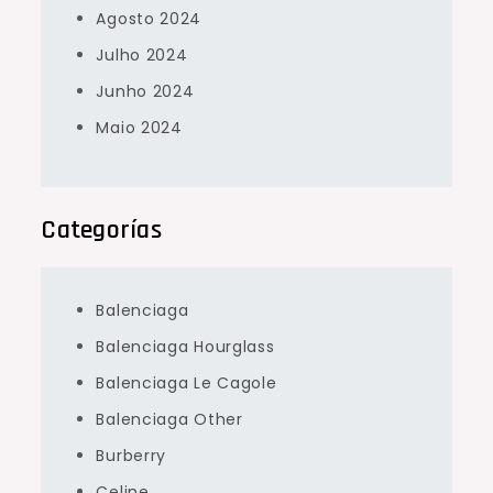
Agosto 2024
Julho 2024
Junho 2024
Maio 2024
Categorías
Balenciaga
Balenciaga Hourglass
Balenciaga Le Cagole
Balenciaga Other
Burberry
Celine