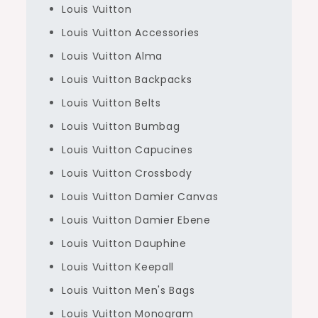
Louis Vuitton
Louis Vuitton Accessories
Louis Vuitton Alma
Louis Vuitton Backpacks
Louis Vuitton Belts
Louis Vuitton Bumbag
Louis Vuitton Capucines
Louis Vuitton Crossbody
Louis Vuitton Damier Canvas
Louis Vuitton Damier Ebene
Louis Vuitton Dauphine
Louis Vuitton Keepall
Louis Vuitton Men's Bags
Louis Vuitton Monogram