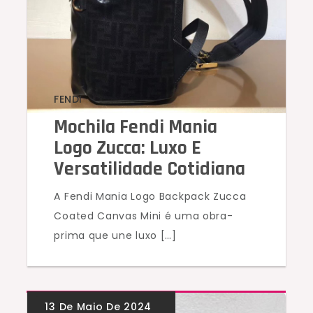
FENDI
Mochila Fendi Mania
Logo Zucca: Luxo E
Versatilidade Cotidiana
A Fendi Mania Logo Backpack Zucca
Coated Canvas Mini é uma obra-
prima que une luxo […]