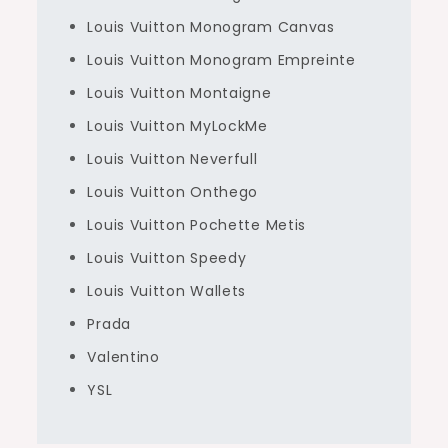
Louis Vuitton Monogram Canvas
Louis Vuitton Monogram Empreinte
Louis Vuitton Montaigne
Louis Vuitton MyLockMe
Louis Vuitton Neverfull
Louis Vuitton Onthego
Louis Vuitton Pochette Metis
Louis Vuitton Speedy
Louis Vuitton Wallets
Prada
Valentino
YSL