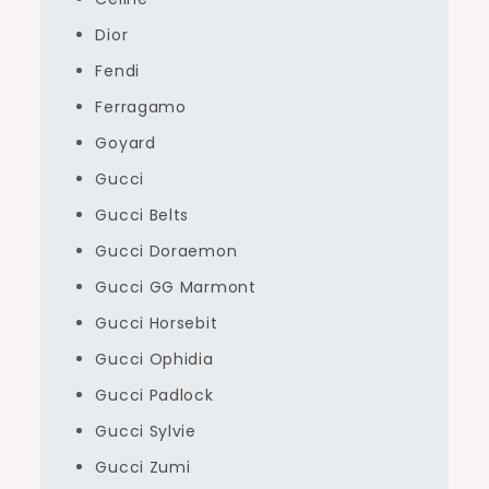
Dior
Fendi
Ferragamo
Goyard
Gucci
Gucci Belts
Gucci Doraemon
Gucci GG Marmont
Gucci Horsebit
Gucci Ophidia
Gucci Padlock
Gucci Sylvie
Gucci Zumi