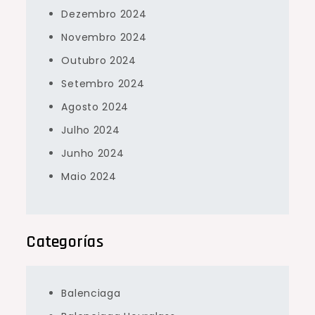
Dezembro 2024
Novembro 2024
Outubro 2024
Setembro 2024
Agosto 2024
Julho 2024
Junho 2024
Maio 2024
Categorías
Balenciaga