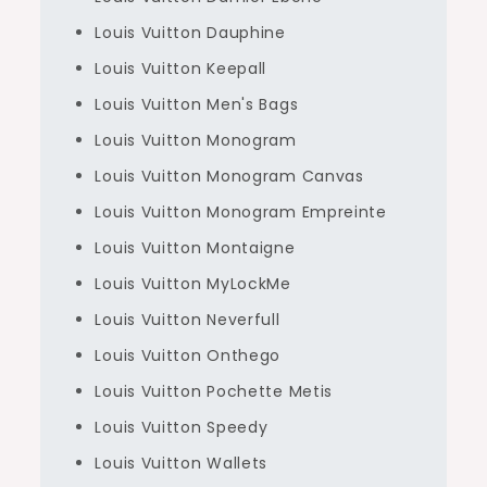
Louis Vuitton Dauphine
Louis Vuitton Keepall
Louis Vuitton Men's Bags
Louis Vuitton Monogram
Louis Vuitton Monogram Canvas
Louis Vuitton Monogram Empreinte
Louis Vuitton Montaigne
Louis Vuitton MyLockMe
Louis Vuitton Neverfull
Louis Vuitton Onthego
Louis Vuitton Pochette Metis
Louis Vuitton Speedy
Louis Vuitton Wallets