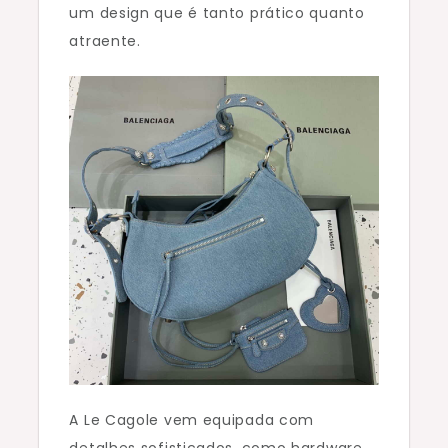
um design que é tanto prático quanto
atraente.
A Le Cagole vem equipada com