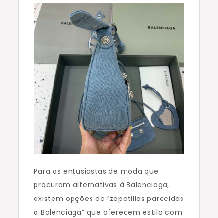
Para os entusiastas de moda que
procuram alternativas à Balenciaga,
existem opções de “zapatillas parecidas
a Balenciaga” que oferecem estilo com