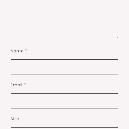
Nome
*
Email
*
Site