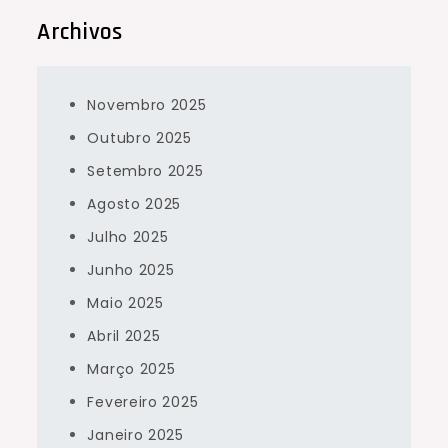
Archivos
Novembro 2025
Outubro 2025
Setembro 2025
Agosto 2025
Julho 2025
Junho 2025
Maio 2025
Abril 2025
Março 2025
Fevereiro 2025
Janeiro 2025