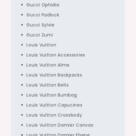
Gucci Ophidia
Gucci Padlock
Gucci Sylvie
Gucci Zumi
Louis Vuitton
Louis Vuitton Accessories
Louis Vuitton Alma
Louis Vuitton Backpacks
Louis Vuitton Belts
Louis Vuitton Bumbag
Louis Vuitton Capucines
Louis Vuitton Crossbody
Louis Vuitton Damier Canvas
Louis Vuitton Damier Ebene