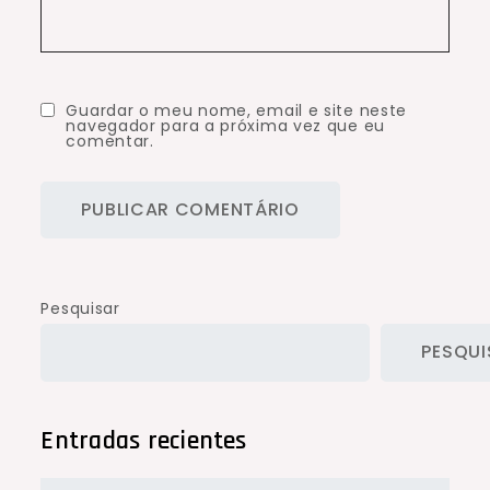
Guardar o meu nome, email e site neste
navegador para a próxima vez que eu
comentar.
Pesquisar
PESQUI
Entradas recientes